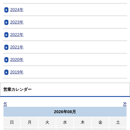
2024年
2023年
2022年
2021年
2020年
2019年
営業カレンダー
«
»
2026年08月
日
月
火
水
木
金
土