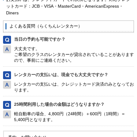
ットカード：JCB・VISA・MasterCard・AmericanExpress・
Diners
よくある質問（らくちんレンタカー）
当日の予約も可能ですか？
大丈夫です。
ご希望のクラスのレンタカーが貸出されていることがあります
ので、事前にご連絡ください。
レンタカーの支払いは、現金でも大丈夫ですか？
レンタカーの支払いは、クレジットカード決済のみとなってお
ります。
25時間利用した場合の金額はどうなりますか？
軽自動車の場合、4,800円（24時間）＋600円（1時間）＝
5,400円となります。