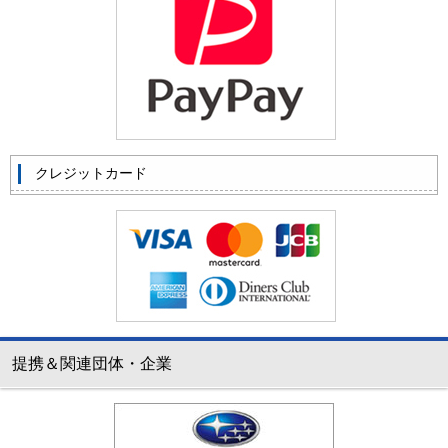
クレジットカード
提携＆関連団体・企業