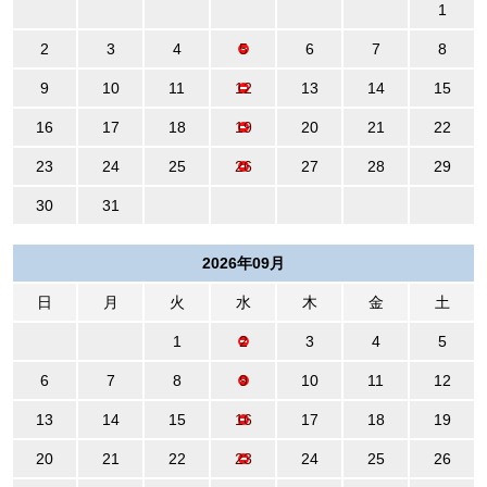
1
2
3
4
5
6
7
8
9
10
11
12
13
14
15
16
17
18
19
20
21
22
23
24
25
26
27
28
29
30
31
2026年09月
日
月
火
水
木
金
土
1
2
3
4
5
6
7
8
9
10
11
12
13
14
15
16
17
18
19
20
21
22
23
24
25
26