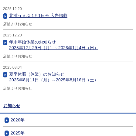
2025.12.20
北浦うぇぶ 1月1日号 広告掲載
店舗よりお知らせ
2025.12.20
年末年始休業のお知らせ
2025年12月29日（月）～2026年1月4日（日）
店舗よりお知らせ
2025.08.04
夏季休暇（休業）のお知らせ
2025年8月11日（月）～2025年8月16日（土）
店舗よりお知らせ
お知らせ
2026年
2025年