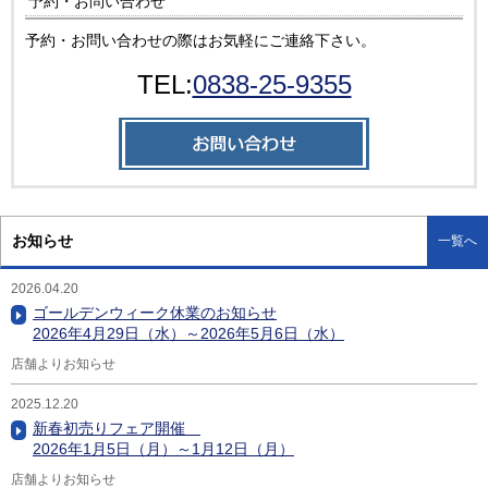
予約・お問い合わせ
予約・お問い合わせの際はお気軽にご連絡下さい。
TEL:
0838-25-9355
お知らせ
一覧へ
2026.04.20
ゴールデンウィーク休業のお知らせ
2026年4月29日（水）～2026年5月6日（水）
店舗よりお知らせ
2025.12.20
新春初売りフェア開催
2026年1月5日（月）～1月12日（月）
店舗よりお知らせ