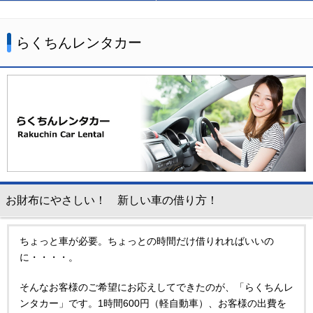
お問い合わせ
らくちんレンタカー
お知らせ
お財布にやさしい！ 新しい車の借り方！
ちょっと車が必要。ちょっとの時間だけ借りれればいいの
に・・・・。
そんなお客様のご希望にお応えしてできたのが、「らくちんレ
ンタカー」です。1時間600円（軽自動車）、お客様の出費を